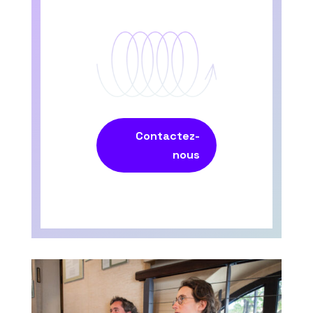
Contactez-
nous