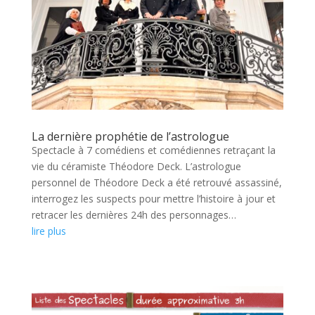
La dernière prophétie de l’astrologue
Spectacle à 7 comédiens et comédiennes retraçant la
vie du céramiste Théodore Deck. L’astrologue
personnel de Théodore Deck a été retrouvé assassiné,
interrogez les suspects pour mettre l’histoire à jour et
retracer les dernières 24h des personnages…
lire plus