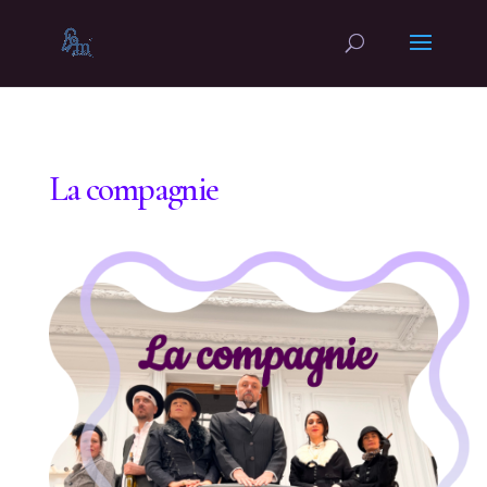
La compagnie