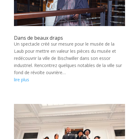
Dans de beaux draps
Un spectacle créé sur mesure pour le musée de la
Laub pour mettre en valeur les pièces du musée et
redécouvrir la ville de Bischwiller dans son essor
industriel. Rencontrez quelques notables de la ville sur
fond de révolte ouvrière…
lire plus