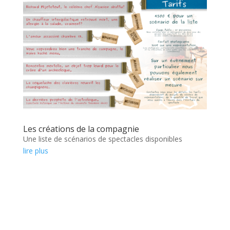
Les créations de la compagnie
Une liste de scénarios de spectacles disponibles
lire plus