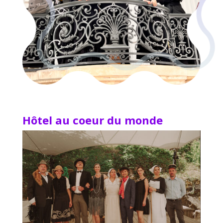
Hôtel au coeur du monde