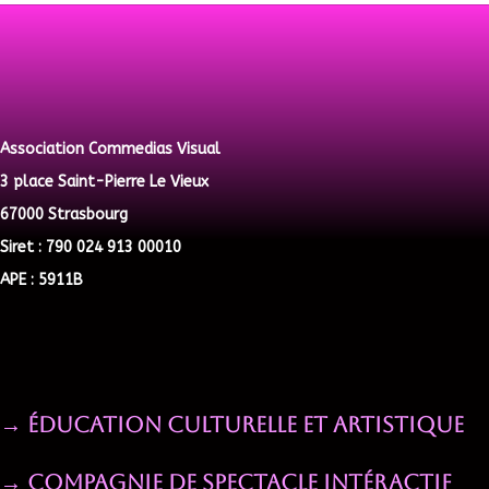
Association Commedias Visual
3 place Saint-Pierre Le Vieux
67000 Strasbourg
Siret : 790 024 913 00010
APE : 5911B
→ Éducation Culturelle et Artistique
→ Compagnie de spectacle intéractif