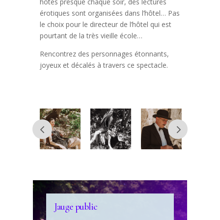
hôtes presque chaque soir, des lectures
érotiques sont organisées dans l’hôtel… Pas
le choix pour le directeur de l’hôtel qui est
pourtant de la très vieille école…
Rencontrez des personnages étonnants,
joyeux et décalés à travers ce spectacle.
Jauge public