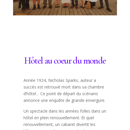
Hôtel au coeur du monde
Année 1924, Nicholas Sparks, auteur a
succès est retrouvé mort dans sa chambre
d’hôtel… Ce point de départ du scénario
annonce une enquête de grande envergure.
Un spectacle dans les années folles dans un
hôtel en plein renouvellement. Et quel
renouvellement, un cabaret divertit les