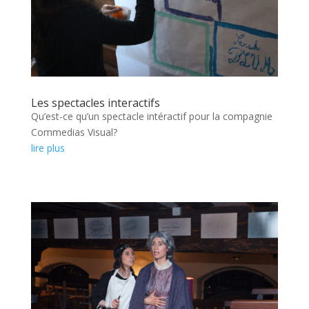
Les spectacles interactifs
Qu’est-ce qu’un spectacle intéractif pour la compagnie
Commedias Visual?
lire plus