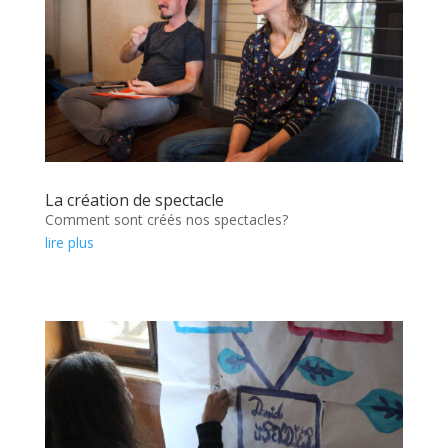
La création de spectacle
Comment sont créés nos spectacles?
lire plus