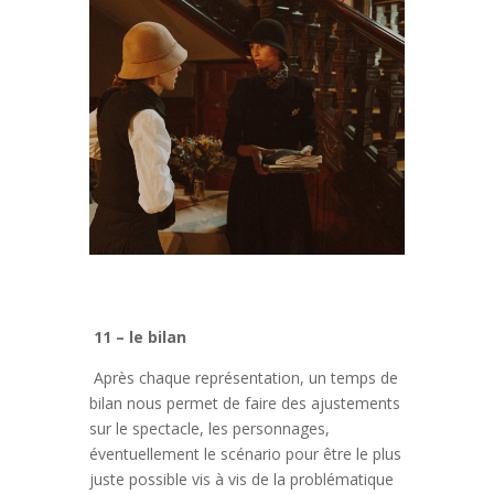
11 – le bilan
Après chaque représentation, un temps de
bilan nous permet de faire des ajustements
sur le spectacle, les personnages,
éventuellement le scénario pour être le plus
juste possible vis à vis de la problématique