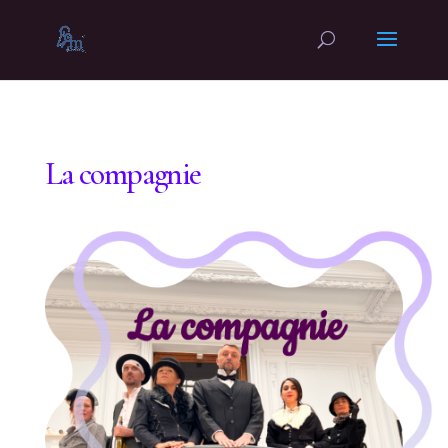
La compagnie