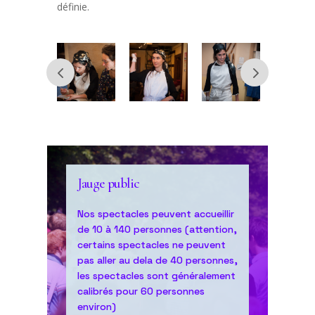
définie.
Jauge public
Nos spectacles peuvent accueillir
de 10 à 140 personnes (attention,
certains spectacles ne peuvent
pas aller au dela de 40 personnes,
les spectacles sont généralement
calibrés pour 60 personnes
environ)