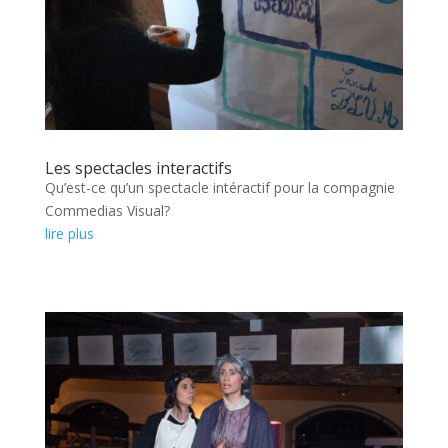
Les spectacles interactifs
Qu’est-ce qu’un spectacle intéractif pour la compagnie
Commedias Visual?
lire plus