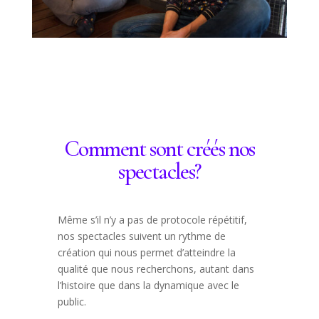
Comment sont créés nos
spectacles?
Même s’il n’y a pas de protocole répétitif,
nos spectacles suivent un rythme de
création qui nous permet d’atteindre la
qualité que nous recherchons, autant dans
l’histoire que dans la dynamique avec le
public.