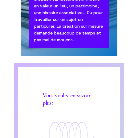
en valeur un lieu, un patrimoine,
une histoire associative… Ou pour
travailler sur un sujet en
particulier. La création sur mesure
demande beaucoup de temps et
pas mal de moyens…
Vous voulez en savoir
plus?