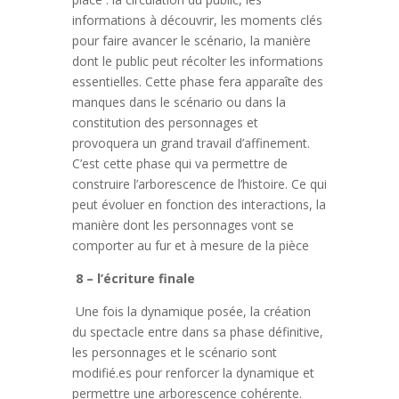
informations à découvrir, les moments clés
pour faire avancer le scénario, la manière
dont le public peut récolter les informations
essentielles. Cette phase fera apparaîte des
manques dans le scénario ou dans la
constitution des personnages et
provoquera un grand travail d’affinement.
C’est cette phase qui va permettre de
construire l’arborescence de l’histoire. Ce qui
peut évoluer en fonction des interactions, la
manière dont les personnages vont se
comporter au fur et à mesure de la pièce
8 – l’écriture finale
Une fois la dynamique posée, la création
du spectacle entre dans sa phase définitive,
les personnages et le scénario sont
modifié.es pour renforcer la dynamique et
permettre une arborescence cohérente.