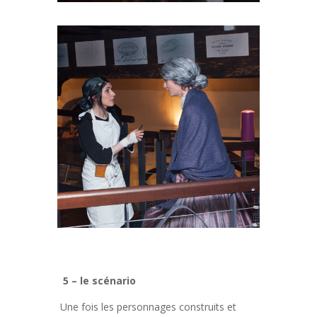
5 – le scénario
Une fois les personnages construits et