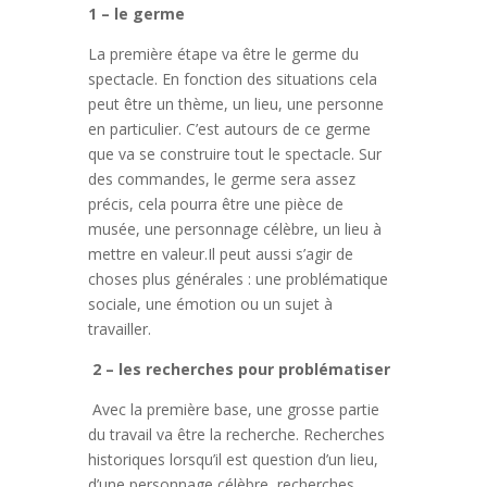
1 – le germe
La première étape va être le germe du
spectacle. En fonction des situations cela
peut être un thème, un lieu, une personne
en particulier. C’est autours de ce germe
que va se construire tout le spectacle. Sur
des commandes, le germe sera assez
précis, cela pourra être une pièce de
musée, une personnage célèbre, un lieu à
mettre en valeur.Il peut aussi s’agir de
choses plus générales : une problématique
sociale, une émotion ou un sujet à
travailler.
2 – les recherches pour problématiser
Avec la première base, une grosse partie
du travail va être la recherche. Recherches
historiques lorsqu’il est question d’un lieu,
d’une personnage célèbre, recherches