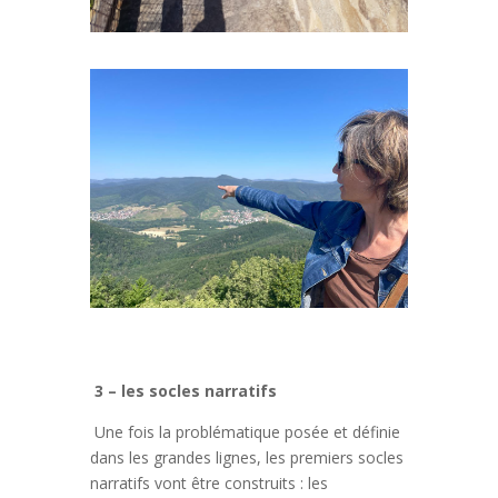
3 – les socles narratifs
Une fois la problématique posée et définie
dans les grandes lignes, les premiers socles
narratifs vont être construits : les