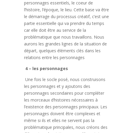
personnages essentiels, le coeur de
l’histoire, l’époque, le lieu. Cette base va être
le démarrage du processus créatif, c’est une
partie essentielle qui va prendre du temps
car elle doit être au service de la
problématique que nous travaillons. Nous
aurons les grandes lignes de la situation de
départ, quelques éléments clés dans les
relations entre les personnages
4 – les personnages
Une fois le socle posé, nous construisons
les personnages et y ajoutons des
personnages secondaires pour compléter
les morceaux d’histoires nécessaires à
l’existence des personnages principaux. Les
personnages doivent être complexes et
même si ils et elles ne servent pas la
problématique principales, nous créons des