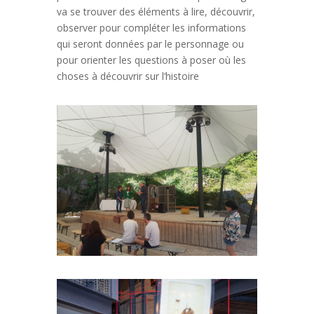
va se trouver des éléments à lire, découvrir,
observer pour compléter les informations
qui seront données par le personnage ou
pour orienter les questions à poser où les
choses à découvrir sur l’histoire