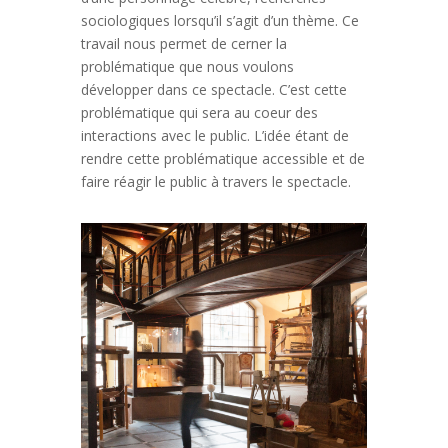
sociologiques lorsqu’il s’agit d’un thème. Ce
travail nous permet de cerner la
problématique que nous voulons
développer dans ce spectacle. C’est cette
problématique qui sera au coeur des
interactions avec le public. L’idée étant de
rendre cette problématique accessible et de
faire réagir le public à travers le spectacle.