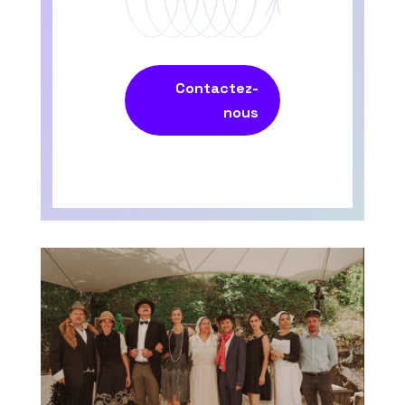
Contactez-
nous