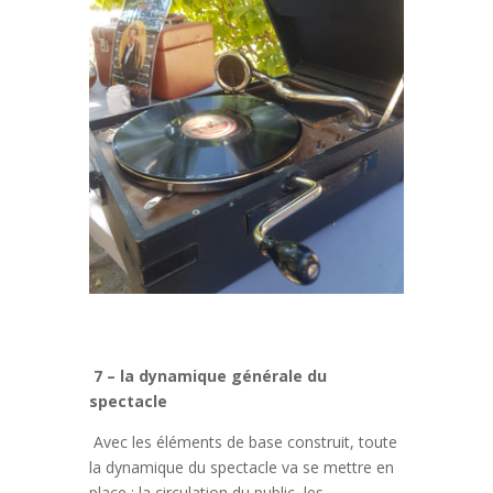
7 – la dynamique générale du
spectacle
Avec les éléments de base construit, toute
la dynamique du spectacle va se mettre en
place : la circulation du public, les