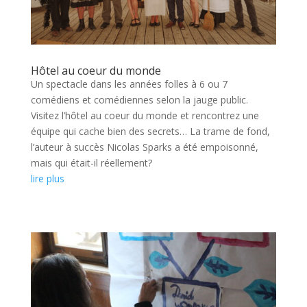
Hôtel au coeur du monde
Un spectacle dans les années folles à 6 ou 7
comédiens et comédiennes selon la jauge public.
Visitez l’hôtel au coeur du monde et rencontrez une
équipe qui cache bien des secrets… La trame de fond,
l’auteur à succès Nicolas Sparks a été empoisonné,
mais qui était-il réellement?
lire plus