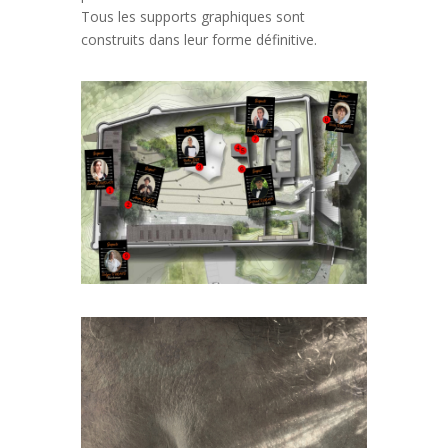
Tous les supports graphiques sont
construits dans leur forme définitive.