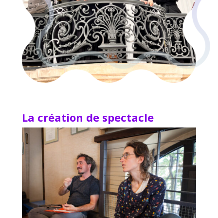
La création de spectacle