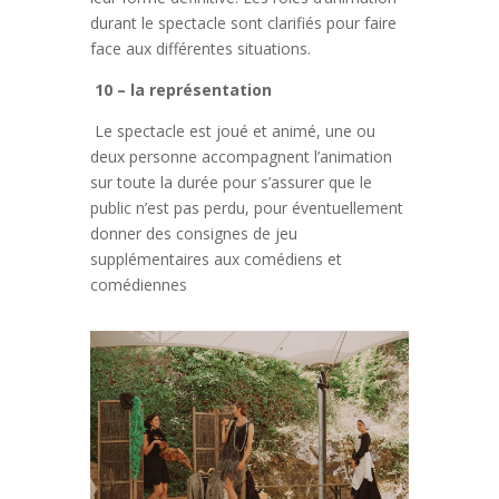
durant le spectacle sont clarifiés pour faire
face aux différentes situations.
10 – la représentation
Le spectacle est joué et animé, une ou
deux personne accompagnent l’animation
sur toute la durée pour s’assurer que le
public n’est pas perdu, pour éventuellement
donner des consignes de jeu
supplémentaires aux comédiens et
comédiennes