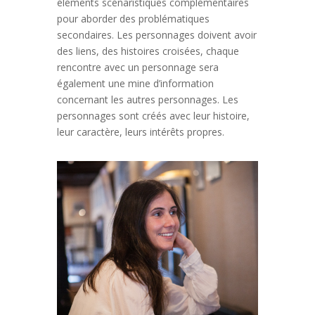
éléments scénaristiques complémentaires
pour aborder des problématiques
secondaires. Les personnages doivent avoir
des liens, des histoires croisées, chaque
rencontre avec un personnage sera
également une mine d’information
concernant les autres personnages. Les
personnages sont créés avec leur histoire,
leur caractère, leurs intérêts propres.