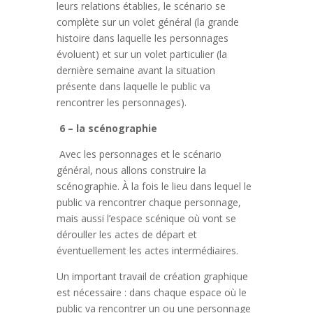
leurs relations établies, le scénario se
complète sur un volet général (la grande
histoire dans laquelle les personnages
évoluent) et sur un volet particulier (la
dernière semaine avant la situation
présente dans laquelle le public va
rencontrer les personnages).
6 – la scénographie
Avec les personnages et le scénario
général, nous allons construire la
scénographie. À la fois le lieu dans lequel le
public va rencontrer chaque personnage,
mais aussi l’espace scénique où vont se
dérouller les actes de départ et
éventuellement les actes intermédiaires.
Un important travail de création graphique
est nécessaire : dans chaque espace où le
public va rencontrer un ou une personnage