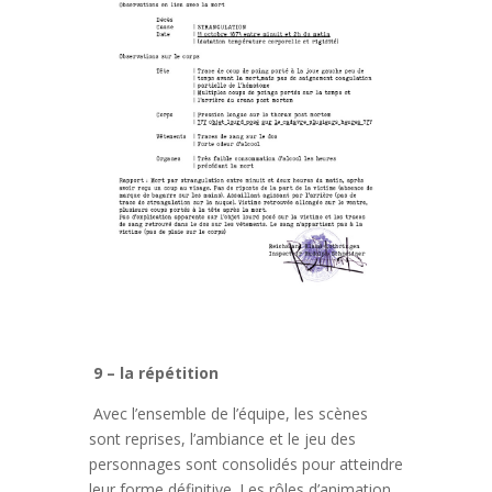
9 – la répétition
Avec l’ensemble de l’équipe, les scènes
sont reprises, l’ambiance et le jeu des
personnages sont consolidés pour atteindre
leur forme définitive. Les rôles d’animation