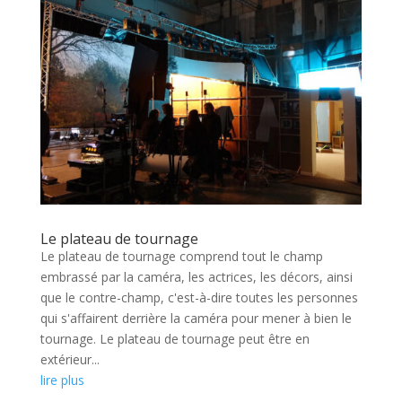
Le plateau de tournage
Le plateau de tournage comprend tout le champ
embrassé par la caméra, les actrices, les décors, ainsi
que le contre-champ, c'est-à-dire toutes les personnes
qui s'affairent derrière la caméra pour mener à bien le
tournage. Le plateau de tournage peut être en
extérieur...
lire plus