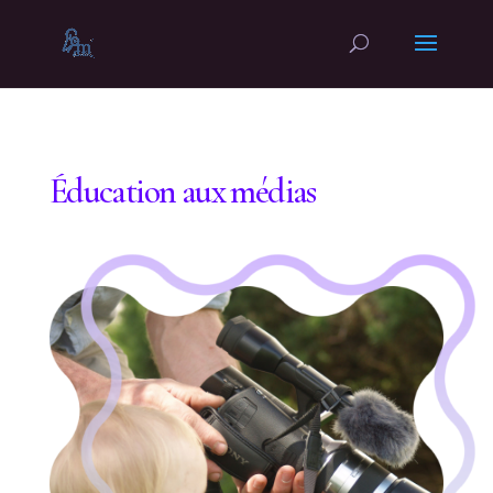
Éducation aux médias