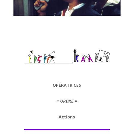
OPÉRATRICES
« ORDRE »
Actions