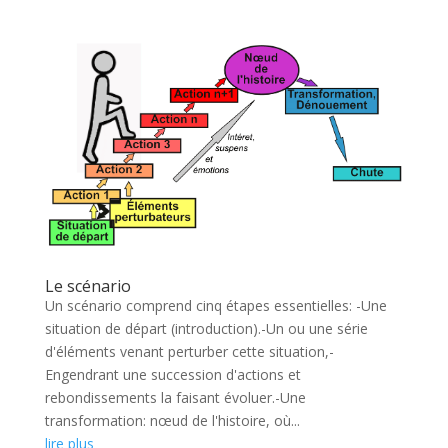
Le scénario
Un scénario comprend cinq étapes essentielles: -Une
situation de départ (introduction).-Un ou une série
d'éléments venant perturber cette situation,-
Engendrant une succession d'actions et
rebondissements la faisant évoluer.-Une
transformation: nœud de l'histoire, où...
lire plus