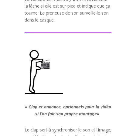
la lâche si elle est sur pied et indique que ça
tourne. La preneuse de son surveille le son
dans le casque.
«
Clap et annonce, optionnels pour la vidéo
si l’on fait son propre montage
«
Le clap sert à synchroniser le son et l’image,