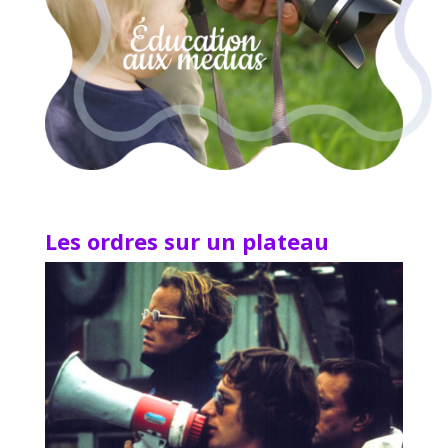
Les ordres sur un plateau