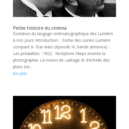
Petite histoire du cinéma
Évolution du langage cinématographique des Lumière
à nos jours Introduction : -Sortie des usines Lumière
comparé à -Star wars (épisode IV, bande annonce) -
Les préalables : 1822 : Nicéphore Nieps invente la
photographie. La notion de cadrage et d'échelle des
plans est...
lire plus