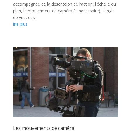
accompagnée de la description de l'action, l'échelle du
plan, le mouvement de caméra (si nécessaire), l'angle
de vue, des...
lire plus
Les mouvements de caméra