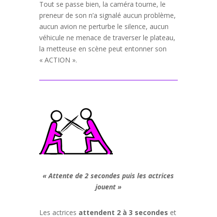
Tout se passe bien, la caméra tourne, le
preneur de son n’a signalé aucun problème,
aucun avion ne perturbe le silence, aucun
véhicule ne menace de traverser le plateau,
la metteuse en scène peut entonner son
« ACTION ».
« Attente de 2 secondes puis les actrices
jouent »
Les actrices
attendent 2 à 3 secondes
et