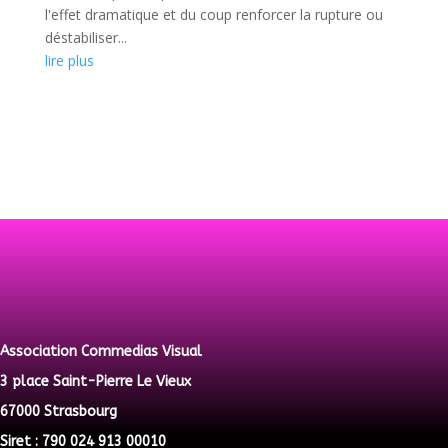
l'effet dramatique et du coup renforcer la rupture ou
déstabiliser...
lire plus
Association Commedias Visual
3 place Saint-Pierre Le Vieux
67000 Strasbourg
Siret : 790 024 913 00010