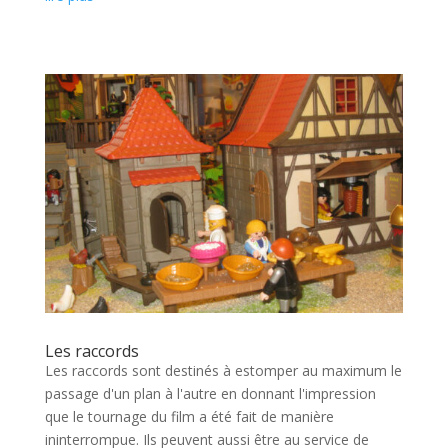
Les raccords
Les raccords sont destinés à estomper au maximum le
passage d'un plan à l'autre en donnant l'impression
que le tournage du film a été fait de manière
ininterrompue. Ils peuvent aussi être au service de