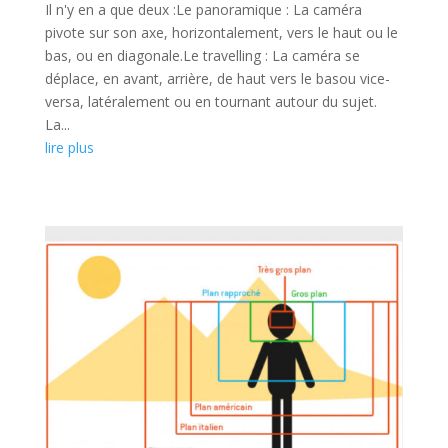
Il n'y en a que deux :Le panoramique : La caméra
pivote sur son axe, horizontalement, vers le haut ou le
bas, ou en diagonale.Le travelling : La caméra se
déplace, en avant, arrière, de haut vers le basou vice-
versa, latéralement ou en tournant autour du sujet.
La...
lire plus