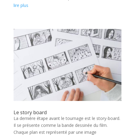
lire plus
Le story board
La dernière étape avant le tournage est le story-board.
Il se présente comme la bande dessinée du film.
Chaque plan est représenté par une image