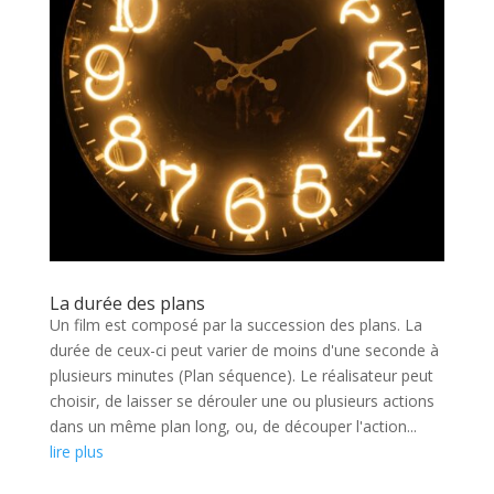
La durée des plans
Un film est composé par la succession des plans. La
durée de ceux-ci peut varier de moins d'une seconde à
plusieurs minutes (Plan séquence). Le réalisateur peut
choisir, de laisser se dérouler une ou plusieurs actions
dans un même plan long, ou, de découper l'action...
lire plus