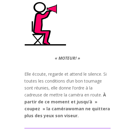
« MOTEUR! »
Elle écoute, regarde et attend le silence. Si
toutes les conditions d’un bon tournage
sont réunies, elle donne l’ordre à la
cadreuse de mettre la caméra en route.
À
partir de ce moment et jusqu’à »
coupez » la camérawoman ne quittera
plus des yeux son viseur.