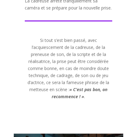
La cadreuse arrête tranquillement sa
caméra et se prépare pour la nouvelle prise.
Si tout s’est bien passé, avec
l’acquiescement de la cadreuse, de la
preneuse de son, de la scripte et de la
réalisatrice, la prise peut être considérée
comme bonne, en cas de moindre doute
technique, de cadrage, de son ou de jeu
d’actrice, ce sera la fameuse phrase de la
metteuse en scène :
« C’est pas bon, on
recommence ! »
.