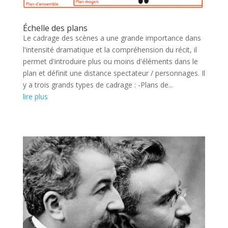
Échelle des plans
Le cadrage des scènes a une grande importance dans
l'intensité dramatique et la compréhension du récit, il
permet d'introduire plus ou moins d'éléments dans le
plan et définit une distance spectateur / personnages. Il
y a trois grands types de cadrage : -Plans de...
lire plus