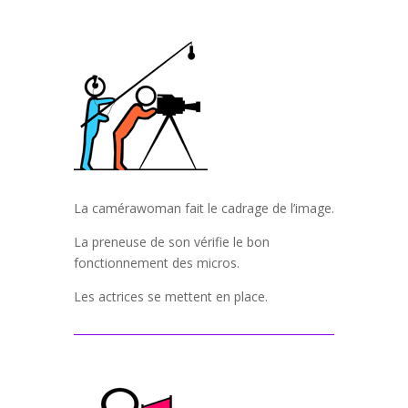
La camérawoman fait le cadrage de l’image.
La preneuse de son vérifie le bon
fonctionnement des micros.
Les actrices se mettent en place.