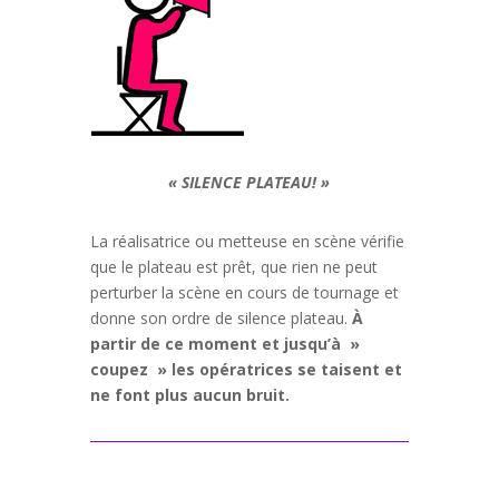
« SILENCE PLATEAU! »
La réalisatrice ou metteuse en scène vérifie
que le plateau est prêt, que rien ne peut
perturber la scène en cours de tournage et
donne son ordre de silence plateau.
À
partir de ce moment et jusqu’à »
coupez » les opératrices se taisent et
ne font plus aucun bruit.