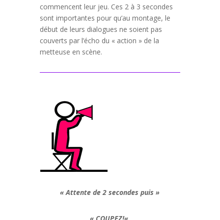
commencent leur jeu. Ces 2 à 3 secondes
sont importantes pour qu’au montage, le
début de leurs dialogues ne soient pas
couverts par l’écho du « action » de la
metteuse en scène.
« Attente de 2 secondes puis »
«
COUPEZ!
«