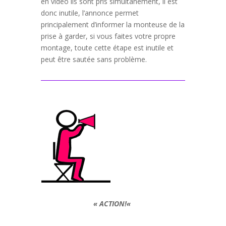
en vidéo ils sont pris simultanément, il est
donc inutile, l’annonce permet
principalement d’informer la monteuse de la
prise à garder, si vous faites votre propre
montage, toute cette étape est inutile et
peut être sautée sans problème.
«
ACTION!
«