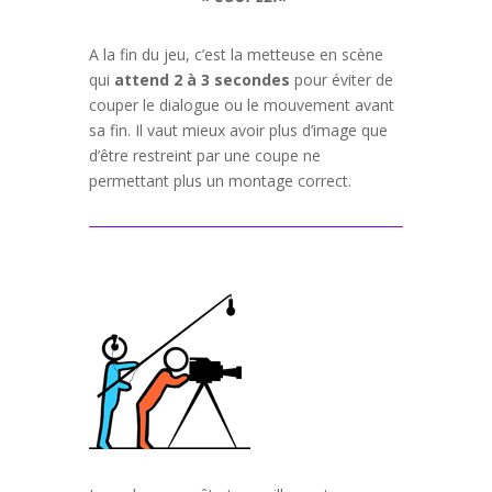
A la fin du jeu, c’est la metteuse en scène
qui
attend 2 à 3 secondes
pour éviter de
couper le dialogue ou le mouvement avant
sa fin. Il vaut mieux avoir plus d’image que
d’être restreint par une coupe ne
permettant plus un montage correct.