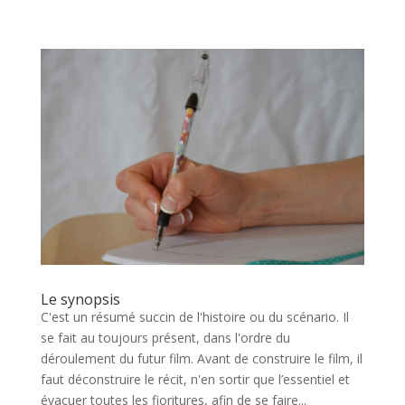
Le synopsis
C'est un résumé succin de l'histoire ou du scénario. Il
se fait au toujours présent, dans l'ordre du
déroulement du futur film. Avant de construire le film, il
faut déconstruire le récit, n'en sortir que l’essentiel et
évacuer toutes les fioritures, afin de se faire...