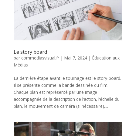
Le story board
par
commediasvisual.fr
|
Mai 7, 2024
|
Éducation aux
Médias
La dernière étape avant le tournage est le story-board.
Il se présente comme la bande dessinée du film.
Chaque plan est représenté par une image
accompagnée de la description de l’action, l’échelle du
plan, le mouvement de caméra (si nécessaire),...