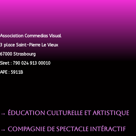
Association Commedias Visual
3 place Saint-Pierre Le Vieux
67000 Strasbourg
Siret : 790 024 913 00010
APE : 5911B
→ Éducation Culturelle et Artistique
→ Compagnie de spectacle intéractif