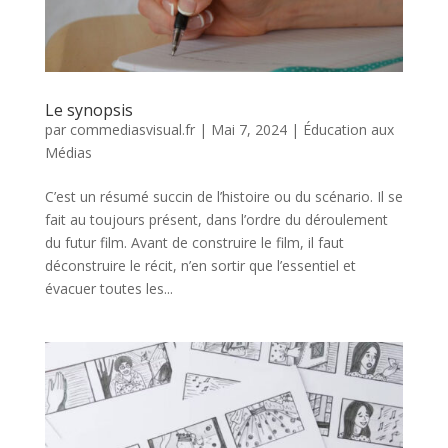
Le synopsis
par
commediasvisual.fr
|
Mai 7, 2024
|
Éducation aux
Médias
C’est un résumé succin de l’histoire ou du scénario. Il se
fait au toujours présent, dans l’ordre du déroulement
du futur film. Avant de construire le film, il faut
déconstruire le récit, n’en sortir que l’essentiel et
évacuer toutes les...