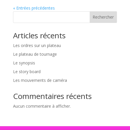
« Entrées précédentes
Rechercher
Articles récents
Les ordres sur un plateau
Le plateau de tournage
Le synopsis
Le story board
Les mouvements de caméra
Commentaires récents
Aucun commentaire à afficher.