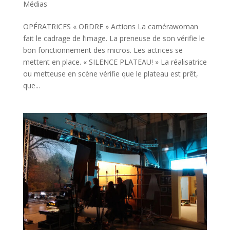
Médias
OPÉRATRICES « ORDRE » Actions La camérawoman
fait le cadrage de l’image. La preneuse de son vérifie le
bon fonctionnement des micros. Les actrices se
mettent en place. « SILENCE PLATEAU! » La réalisatrice
ou metteuse en scène vérifie que le plateau est prêt,
que...