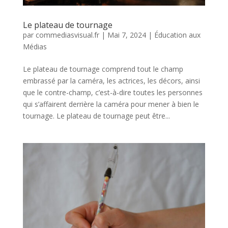
Le plateau de tournage
par
commediasvisual.fr
|
Mai 7, 2024
|
Éducation aux
Médias
Le plateau de tournage comprend tout le champ
embrassé par la caméra, les actrices, les décors, ainsi
que le contre-champ, c’est-à-dire toutes les personnes
qui s’affairent derrière la caméra pour mener à bien le
tournage. Le plateau de tournage peut être...