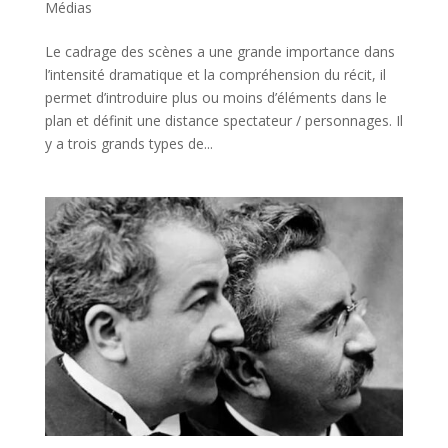
Médias
Le cadrage des scènes a une grande importance dans
l’intensité dramatique et la compréhension du récit, il
permet d’introduire plus ou moins d’éléments dans le
plan et définit une distance spectateur / personnages. Il
y a trois grands types de...