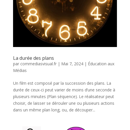
La durée des plans
par
commediasvisual.fr
|
Mai 7, 2024
|
Éducation aux
Médias
Un film est composé par la succession des plans. La
durée de ceux-ci peut varier de moins d’une seconde à
plusieurs minutes (Plan séquence). Le réalisateur peut
choisir, de laisser se dérouler une ou plusieurs actions
dans un même plan long, ou, de découper...