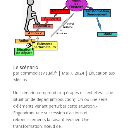
Le scénario
par
commediasvisual.fr
|
Mai 7, 2024
|
Éducation aux
Médias
Un scénario comprend cinq étapes essentielles: -Une
situation de départ (introduction).-Un ou une série
d’éléments venant perturber cette situation,-
Engendrant une succession d’actions et
rebondissements la faisant évoluer.-Une
transformation: nœud de...