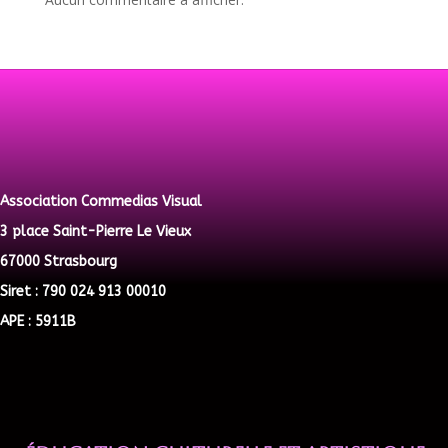
Association Commedias Visual
3 place Saint-Pierre Le Vieux
67000 Strasbourg
Siret : 790 024 913 00010
APE : 5911B