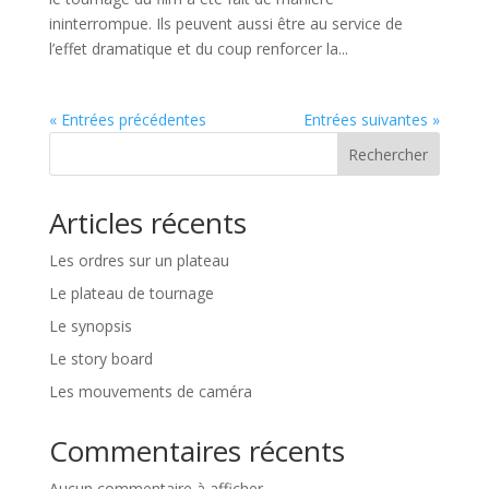
ininterrompue. Ils peuvent aussi être au service de
l’effet dramatique et du coup renforcer la...
« Entrées précédentes
Entrées suivantes »
Rechercher
Articles récents
Les ordres sur un plateau
Le plateau de tournage
Le synopsis
Le story board
Les mouvements de caméra
Commentaires récents
Aucun commentaire à afficher.