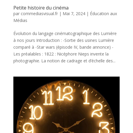
Petite histoire du cinéma
par
commediasvisual.fr
|
Mai 7, 2024
|
Éducation aux
Médias
Évolution du langage cinématographique des Lumière
à nos jours Introduction : -Sortie des usines Lumière
comparé à -Star wars (épisode IV, bande annonce) -
Les préalables : 1822 : Nicéphore Nieps invente la
photographie. La notion de cadrage et d’échelle des...