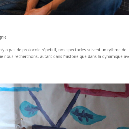
nie
y a pas de protocole répétitif, nos spectacles suivent un rythme de
que nous recherchons, autant dans l’histoire que dans la dynamique av