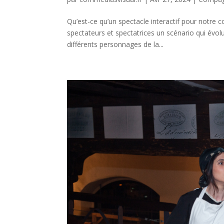
Qu’est-ce qu’un spectacle interactif pour notre
spectateurs et spectatrices un scénario qui évo
différents personnages de la...