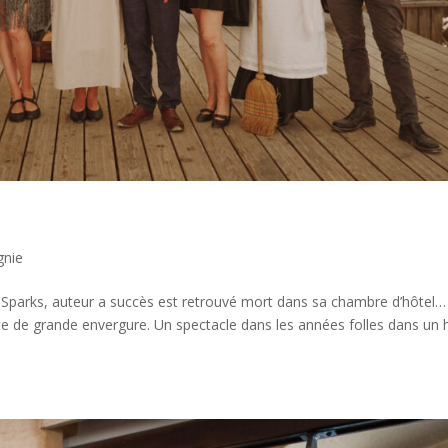
nie
Sparks, auteur a succès est retrouvé mort dans sa chambre d’hôtel…
e de grande envergure. Un spectacle dans les années folles dans un 