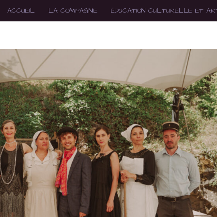
ACCUEIL
LA COMPAGNIE
ÉDUCATION CULTURELLE ET ART