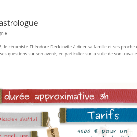
’astrologue
nie
, le céramiste Théodore Deck invite à diner sa famille et ses proche
ses questions sur son avenir, en particulier sur la suite de son travaile